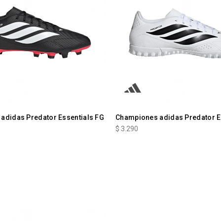
adidas Predator Essentials FG
Championes adidas Predator E
$
3.290