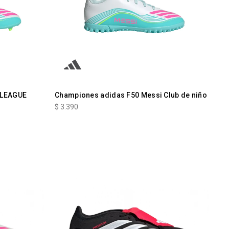
 LEAGUE
Championes adidas F50 Messi Club de niño
$
3.390