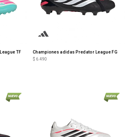
 League TF
Championes adidas Predator League FG
$
6.490