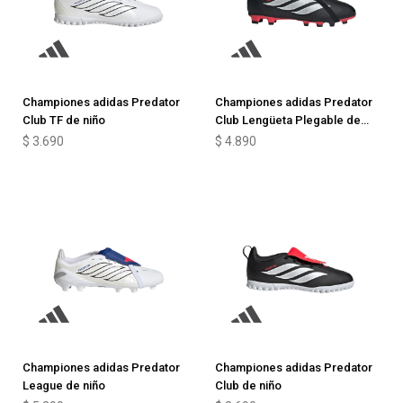
Championes adidas Predator
Championes adidas Predator
Club TF de niño
Club Lengüeta Plegable de
niño
$
3.690
$
4.890
Championes adidas Predator
Championes adidas Predator
League de niño
Club de niño