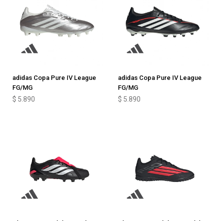
adidas Copa Pure IV League
adidas Copa Pure IV League
FG/MG
FG/MG
$
5.890
$
5.890