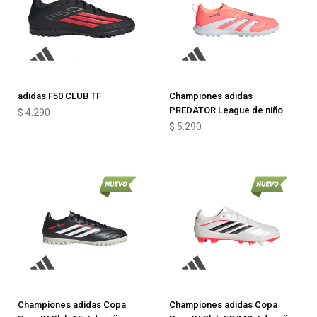
adidas F50 CLUB TF
Championes adidas
PREDATOR League de niño
$
4.290
$
5.290
Championes adidas Copa
Championes adidas Copa