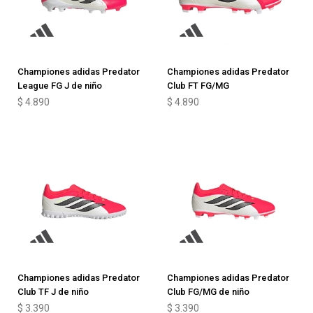
Championes adidas Predator
Championes adidas Predator
League FG J de niño
Club FT FG/MG
$
4.890
$
4.890
Championes adidas Predator
Championes adidas Predator
Club TF J de niño
Club FG/MG de niño
$
3.390
$
3.390