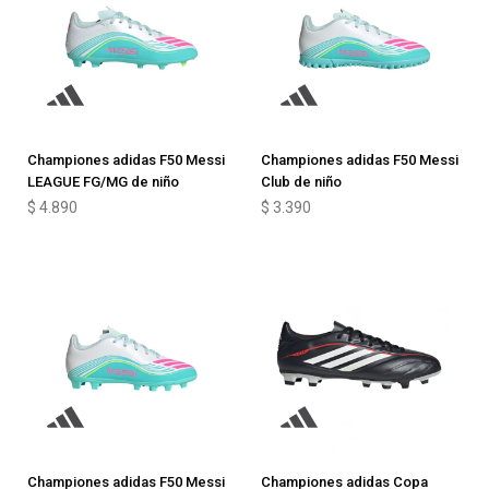
Championes adidas F50 Messi
Championes adidas F50 Messi
LEAGUE FG/MG de niño
Club de niño
$
4.890
$
3.390
Championes adidas F50 Messi
Championes adidas Copa