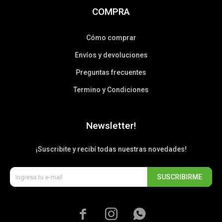
COMPRA
Cómo comprar
Envíos y devoluciones
Preguntas frecuentes
Termino y Condiciones
Newsletter!
¡Suscribite y recibí todas nuestras novedades!
SUSCRIBIRME


