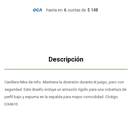
hasta en
6
cuotas de
$ 148
Descripción
Canillera Nike de niño. Mantiene la diversión durante el juego, pero con
seguridad. Este diseño incluye un armazón rígido para una cobertura de
perfil bajo y espuma en la espalda para mayor comodidad. Código:
DX4610