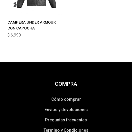
CAMPERA UNDER ARMOUR
CON CAPUCHA
$
6.990
COMPRA
Cómo comprar
Envíos y devoluciones
Preguntas frecuentes
Termino y Condiciones