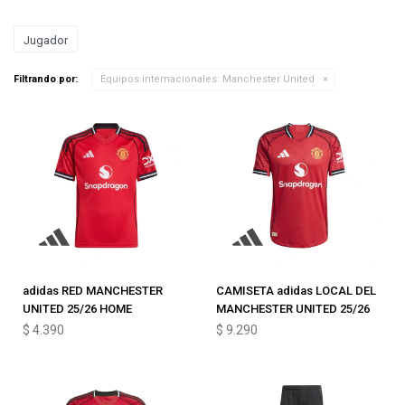
Jugador
Filtrando por:
Equipos internacionales:
Manchester United
adidas RED MANCHESTER
CAMISETA adidas LOCAL DEL
UNITED 25/26 HOME
MANCHESTER UNITED 25/26
$
4.390
$
9.290