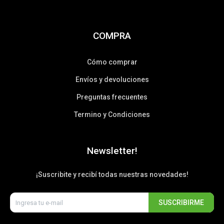
COMPRA
Cómo comprar
Envíos y devoluciones
Preguntas frecuentes
Termino y Condiciones
Newsletter!
¡Suscribite y recibí todas nuestras novedades!
SUSCRIBIRME