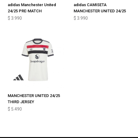
adidas Manchester United
adidas CAMISETA
24/25 PRE-MATCH
MANCHESTER UNITED 24/25
$
3.990
$
3.990
MANCHESTER UNITED 24/25
THIRD JERSEY
$
5.490