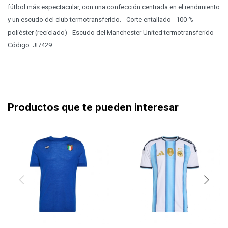
fútbol más espectacular, con una confección centrada en el rendimiento
y un escudo del club termotransferido. - Corte entallado - 100 %
poliéster (reciclado) - Escudo del Manchester United termotransferido
Código: JI7429
Productos que te pueden interesar