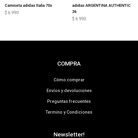
Camiseta adidas Italia 70s
adidas ARGENTINA AUTHENTIC
26
$
6.990
$
6.990
COMPRA
Cómo comprar
Envíos y devoluciones
Preguntas frecuentes
Termino y Condiciones
Newsletter!