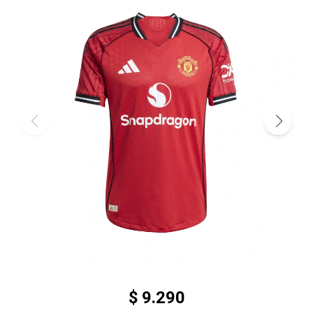
$
9.290