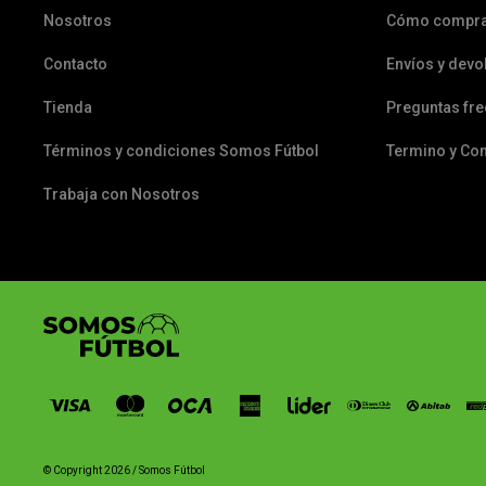
Nosotros
Cómo compr
Contacto
Envíos y devo
Tienda
Preguntas fr
Términos y condiciones Somos Fútbol
Termino y Co
Trabaja con Nosotros
© Copyright 2026 / Somos Fútbol