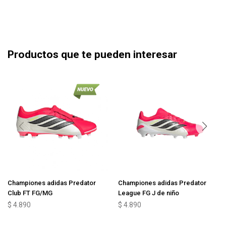
Productos que te pueden interesar
Championes adidas Predator
Championes adidas Predator
Club FT FG/MG
League FG J de niño
$
4.890
$
4.890