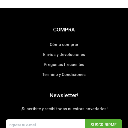
COMPRA
Cómo comprar
Envíos y devoluciones
Preguntas frecuentes
Termino y Condiciones
Newsletter!
¡Suscribite y recibí todas nuestras novedades!
SUSCRIBIRME