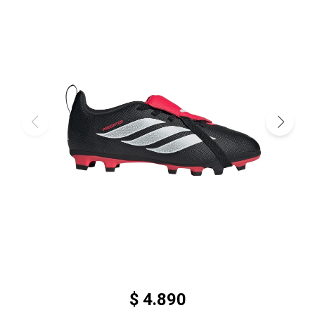
$
4.890