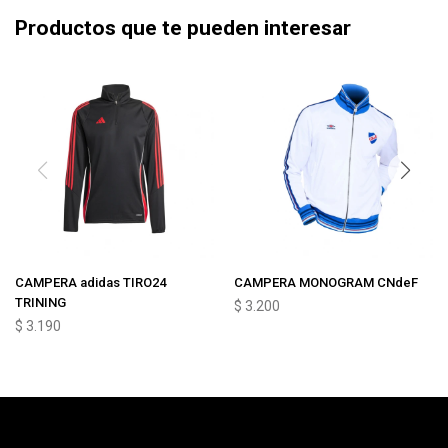
Productos que te pueden interesar
CAMPERA adidas TIRO24
CAMPERA MONOGRAM CNdeF
TRINING
$
3.200
$
3.190