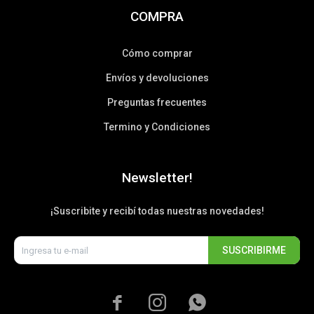
COMPRA
Cómo comprar
Envíos y devoluciones
Preguntas frecuentes
Termino y Condiciones
Newsletter!
¡Suscribite y recibí todas nuestras novedades!
SUSCRIBIRME


