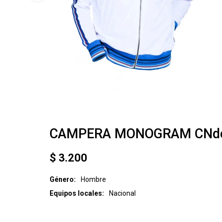
CAMPERA MONOGRAM CNd
$
3.200
Género
Hombre
Equipos locales
Nacional