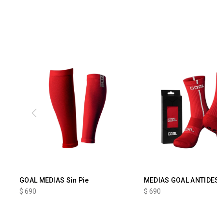
GOAL MEDIAS Sin Pie
MEDIAS GOAL ANTIDE
$
690
$
690