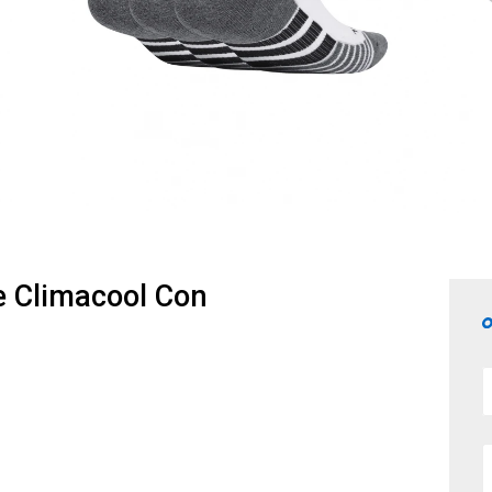
e Climacool Con