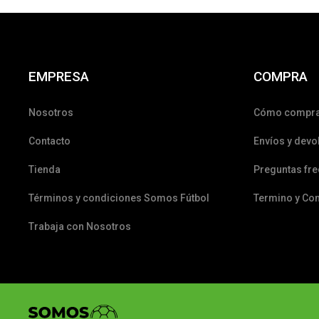
EMPRESA
COMPRA
Nosotros
Cómo compr
Contacto
Envíos y devo
Tienda
Preguntas fr
Términos y condiciones Somos Fútbol
Termino y Co
Trabaja con Nosotros