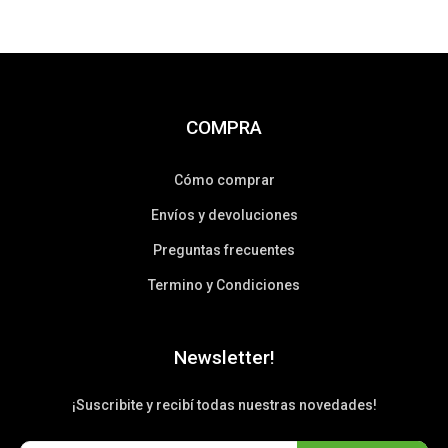
COMPRA
Cómo comprar
Envíos y devoluciones
Preguntas frecuentes
Termino y Condiciones
Newsletter!
¡Suscribite y recibí todas nuestras novedades!