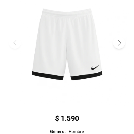
$
1.590
Género
Hombre