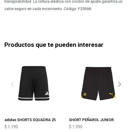
transpirabilidad. La cintura elástica con cordón de ajuste garantiza un
calce seguro en cada movimiento. Código: FZ9368
Productos que te pueden interesar
adidas SHORTS SQUADRA 25
SHORT PEÑAROL JUNIOR
$
1.190
$
1.390