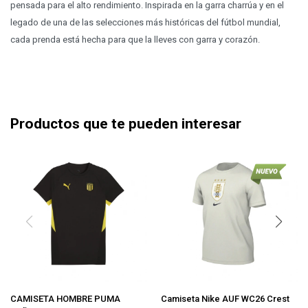
pensada para el alto rendimiento. Inspirada en la garra charrúa y en el
legado de una de las selecciones más históricas del fútbol mundial,
cada prenda está hecha para que la lleves con garra y corazón.
Productos que te pueden interesar
CAMISETA HOMBRE PUMA
Camiseta Nike AUF WC26 Crest