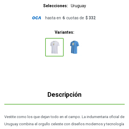
Selecciones
Uruguay
hasta en
6
cuotas de
$ 332
Variantes:
Descripción
Vestite como los que dejan todo en el campo. La indumentaria oficial de
Uruguay combina el orgullo celeste con diseños modernos y tecnología