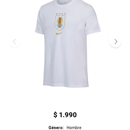
$
1.990
Género
Hombre