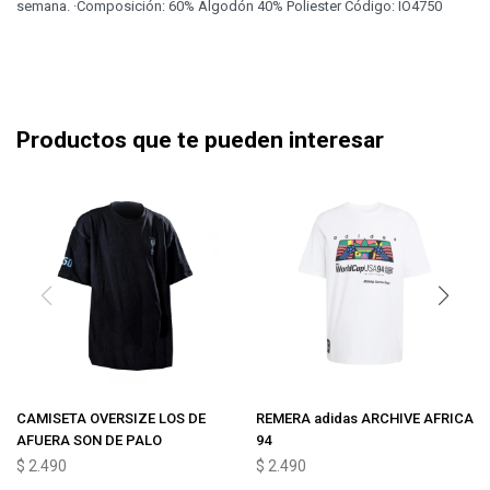
semana. ·Composición: 60% Algodón 40% Poliester Código: IO4750
Productos que te pueden interesar
CAMISETA OVERSIZE LOS DE
REMERA adidas ARCHIVE AFRICA
AFUERA SON DE PALO
94
$
2.490
$
2.490