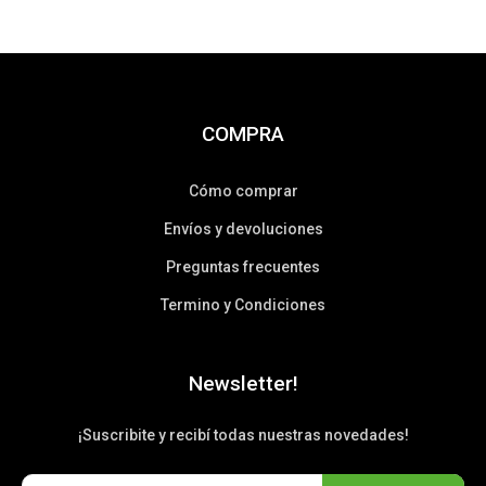
COMPRA
Cómo comprar
Envíos y devoluciones
Preguntas frecuentes
Termino y Condiciones
Newsletter!
¡Suscribite y recibí todas nuestras novedades!