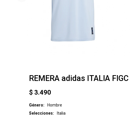
REMERA adidas ITALIA FIGC
$
3.490
Género
Hombre
Selecciones
Italia