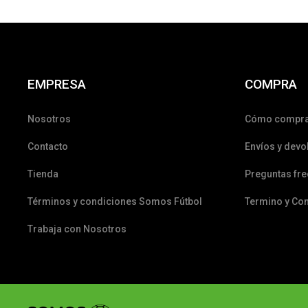
EMPRESA
COMPRA
Nosotros
Cómo compr
Contacto
Envíos y devo
Tienda
Preguntas fr
Términos y condiciones Somos Fútbol
Termino y Co
Trabaja con Nosotros