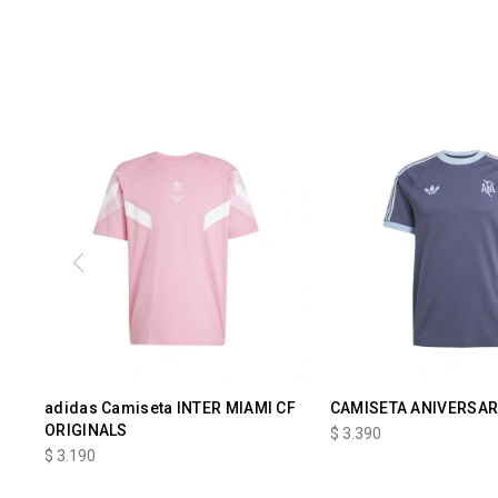
adidas Camiseta INTER MIAMI CF
CAMISETA ANIVERSAR
ORIGINALS
$
3.390
$
3.190