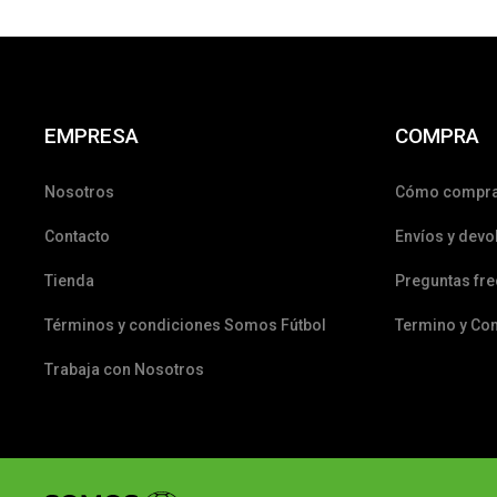
EMPRESA
COMPRA
Nosotros
Cómo compr
Contacto
Envíos y devo
Tienda
Preguntas fr
Términos y condiciones Somos Fútbol
Termino y Co
Trabaja con Nosotros