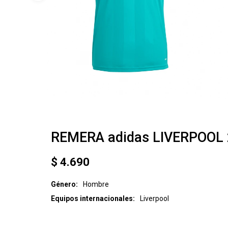
REMERA adidas LIVERPOOL 
$
4.690
Género
Hombre
Equipos internacionales
Liverpool