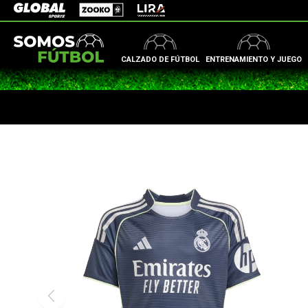
Zooko
Global Sports
Lira
CALZADO DE FÚTBOL
ENTRENAMIENTO Y JUEGO