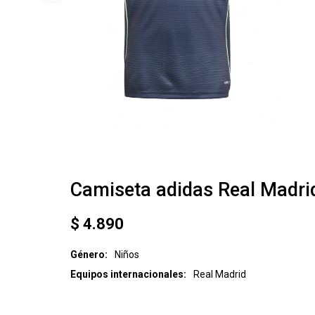
Camiseta adidas Real Madri
$
4.890
Género
Niños
Equipos internacionales
Real Madrid