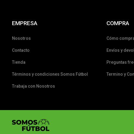
EMPRESA
COMPRA
Nosotros
Cómo compr
Contacto
Envíos y devo
Tienda
Preguntas fr
Términos y condiciones Somos Fútbol
Termino y Co
Trabaja con Nosotros