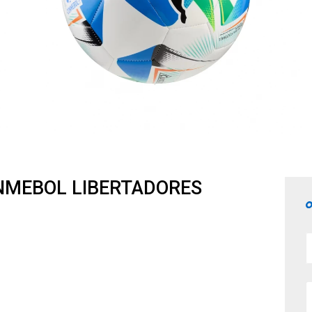
NMEBOL LIBERTADORES