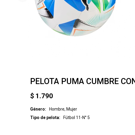
PELOTA PUMA CUMBRE CO
$
1.790
Género
Hombre, Mujer
Tipo de pelota
Fútbol 11-N° 5