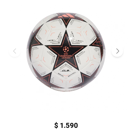
$
1.590