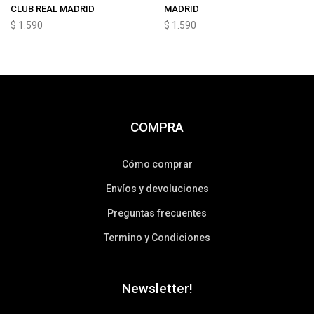
CLUB REAL MADRID
MADRID
$
1.590
$
1.590
COMPRA
Cómo comprar
Envíos y devoluciones
Preguntas frecuentes
Termino y Condiciones
Newsletter!