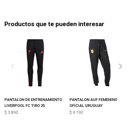
Productos que te pueden interesar
PANTALON DE ENTRENAMIENTO
PANTALON AUF FEMENINO
LIVERPOOL FC TIRO 25
OFICIAL URUGUAY
$
3.890
$
4.190