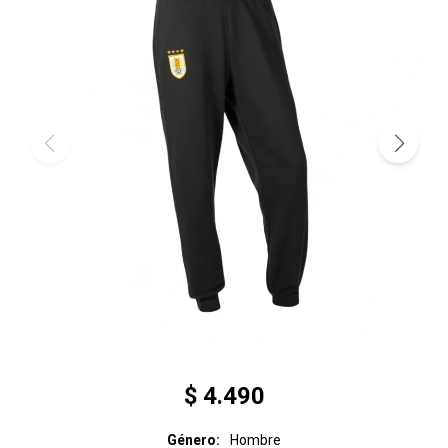
$
4.490
Género
Hombre