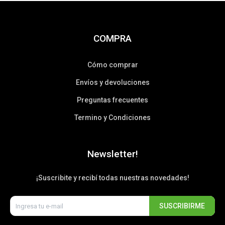
COMPRA
Cómo comprar
Envíos y devoluciones
Preguntas frecuentes
Termino y Condiciones
Newsletter!
¡Suscribite y recibí todas nuestras novedades!
SUSCRIBIRME