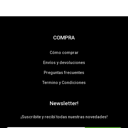
COMPRA
Cómo comprar
Envíos y devoluciones
Preguntas frecuentes
Termino y Condiciones
Newsletter!
¡Suscribite y recibí todas nuestras novedades!