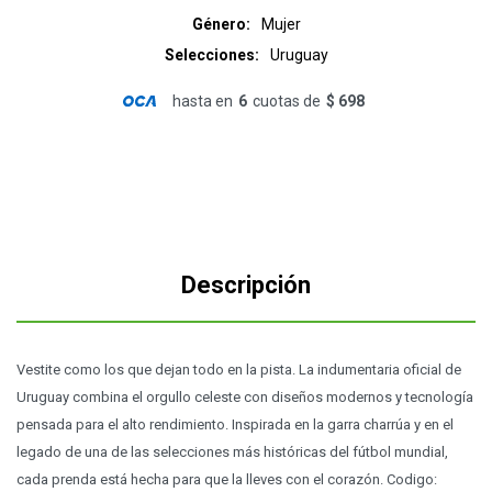
Género
Mujer
Selecciones
Uruguay
hasta en
6
cuotas de
$ 698
Descripción
Vestite como los que dejan todo en la pista. La indumentaria oficial de
Uruguay combina el orgullo celeste con diseños modernos y tecnología
pensada para el alto rendimiento. Inspirada en la garra charrúa y en el
legado de una de las selecciones más históricas del fútbol mundial,
cada prenda está hecha para que la lleves con el corazón. Codigo: