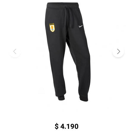
$
4.190