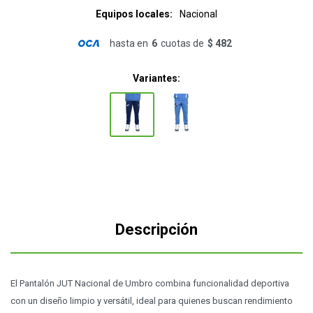
Equipos locales
Nacional
hasta en
6
cuotas de
$ 482
Variantes:
Descripción
El Pantalón JUT Nacional de Umbro combina funcionalidad deportiva
con un diseño limpio y versátil, ideal para quienes buscan rendimiento