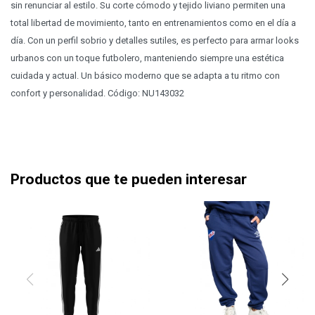
sin renunciar al estilo. Su corte cómodo y tejido liviano permiten una
total libertad de movimiento, tanto en entrenamientos como en el día a
día. Con un perfil sobrio y detalles sutiles, es perfecto para armar looks
urbanos con un toque futbolero, manteniendo siempre una estética
cuidada y actual. Un básico moderno que se adapta a tu ritmo con
confort y personalidad. Código: NU143032
Productos que te pueden interesar