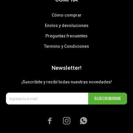
Cómo comprar
Envíos y devoluciones
Preguntas frecuentes
Termino y Condiciones
Newsletter!
¡Suscribite y recibí todas nuestras novedades!
SUSCRIBIRME


