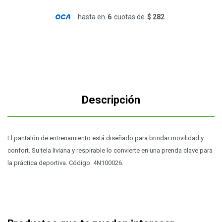
hasta en
6
cuotas de
$ 282
Descripción
El pantalón de entrenamiento está diseñado para brindar movilidad y
confort. Su tela liviana y respirable lo convierte en una prenda clave para
la práctica deportiva. Código: 4N100026.