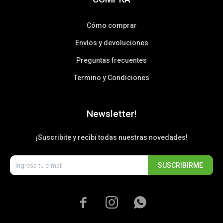
Cómo comprar
Envíos y devoluciones
Preguntas frecuentes
Termino y Condiciones
Newsletter!
¡Suscribite y recibí todas nuestras novedades!
SUSCRIBIRME


