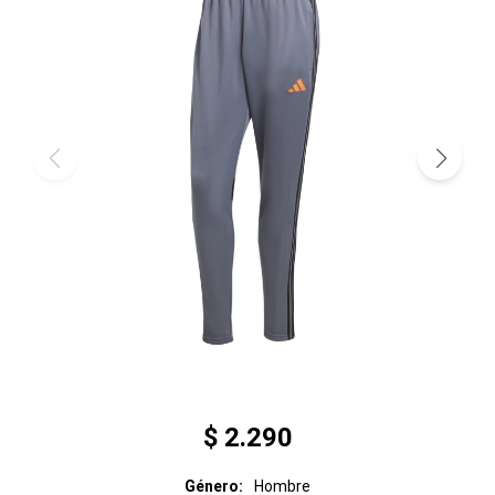
$
2.290
Género
Hombre