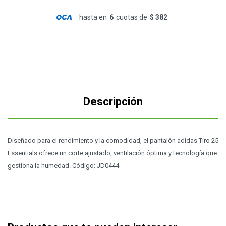
hasta en
6
cuotas de
$ 382
Descripción
Diseñado para el rendimiento y la comodidad, el pantalón adidas Tiro 25
Essentials ofrece un corte ajustado, ventilación óptima y tecnología que
gestiona la humedad. Código: JD0444