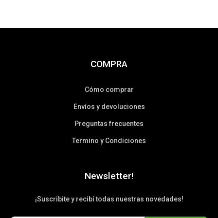
COMPRA
Cómo comprar
Envíos y devoluciones
Preguntas frecuentes
Termino y Condiciones
Newsletter!
¡Suscribite y recibí todas nuestras novedades!