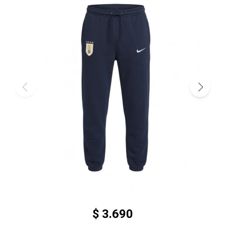
$
3.690