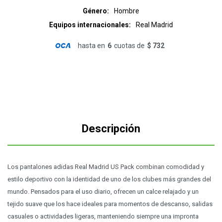
Género
Hombre
Equipos internacionales
Real Madrid
hasta en
6
cuotas de
$ 732
Descripción
Los pantalones adidas Real Madrid US Pack combinan comodidad y
estilo deportivo con la identidad de uno de los clubes más grandes del
mundo. Pensados para el uso diario, ofrecen un calce relajado y un
tejido suave que los hace ideales para momentos de descanso, salidas
casuales o actividades ligeras, manteniendo siempre una impronta