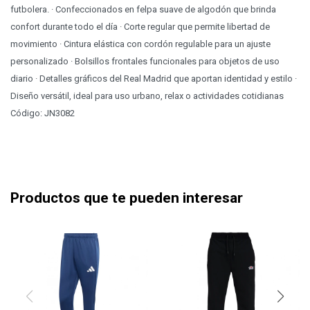
futbolera. · Confeccionados en felpa suave de algodón que brinda
confort durante todo el día · Corte regular que permite libertad de
movimiento · Cintura elástica con cordón regulable para un ajuste
personalizado · Bolsillos frontales funcionales para objetos de uso
diario · Detalles gráficos del Real Madrid que aportan identidad y estilo ·
Diseño versátil, ideal para uso urbano, relax o actividades cotidianas
Código: JN3082
Productos que te pueden interesar