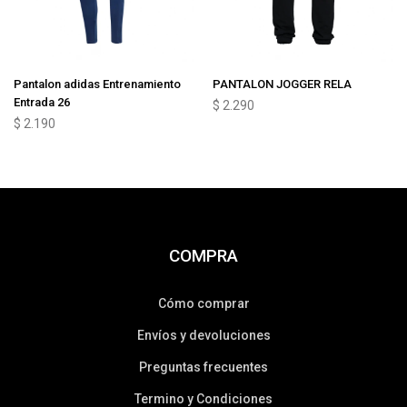
Pantalon adidas Entrenamiento
PANTALON JOGGER RELA
Entrada 26
$
2.290
$
2.190
COMPRA
Cómo comprar
Envíos y devoluciones
Preguntas frecuentes
Termino y Condiciones