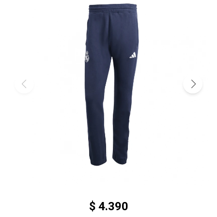
$
4.390