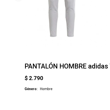
PANTALÓN HOMBRE adidas 
$
2.790
Género
Hombre