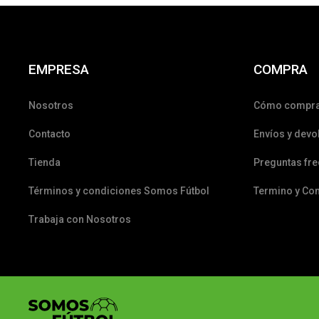
EMPRESA
COMPRA
Nosotros
Cómo compr
Contacto
Envíos y devo
Tienda
Preguntas fr
Términos y condiciones Somos Fútbol
Termino y Co
Trabaja con Nosotros