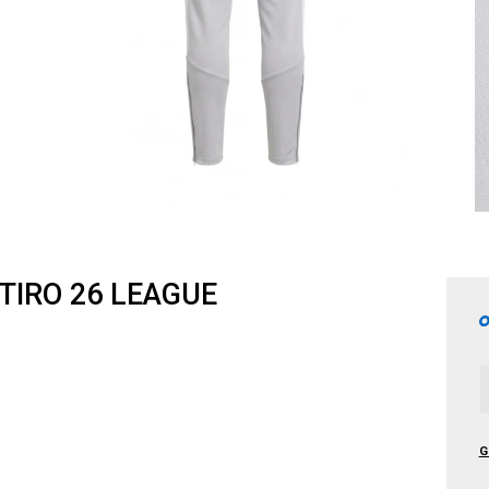
TIRO 26 LEAGUE
G