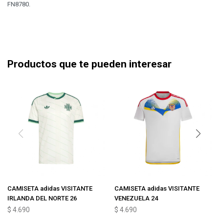
FN8780.
Productos que te pueden interesar
CAMISETA adidas VISITANTE
CAMISETA adidas VISITANTE
IRLANDA DEL NORTE 26
VENEZUELA 24
$
4.690
$
4.690