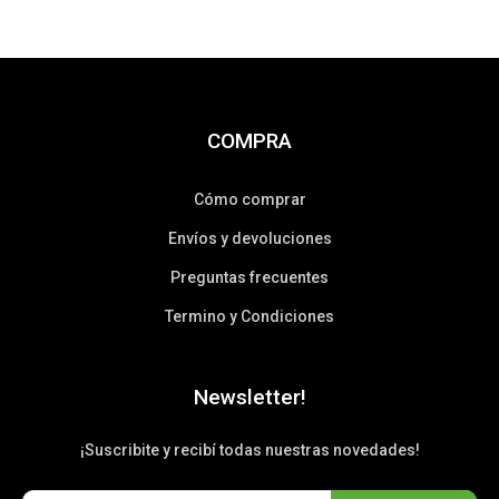
COMPRA
Cómo comprar
Envíos y devoluciones
Preguntas frecuentes
Termino y Condiciones
Newsletter!
¡Suscribite y recibí todas nuestras novedades!