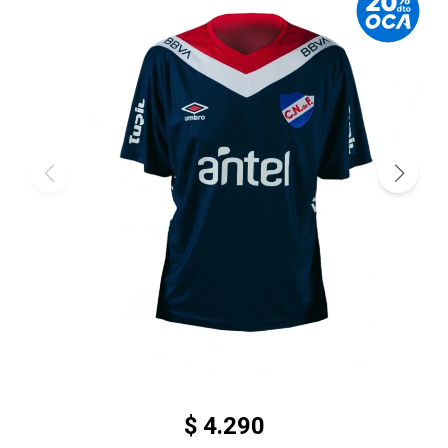
$
4.290