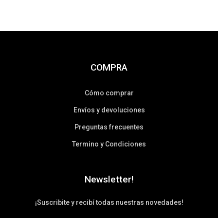
COMPRA
Cómo comprar
Envíos y devoluciones
Preguntas frecuentes
Termino y Condiciones
Newsletter!
¡Suscribite y recibí todas nuestras novedades!