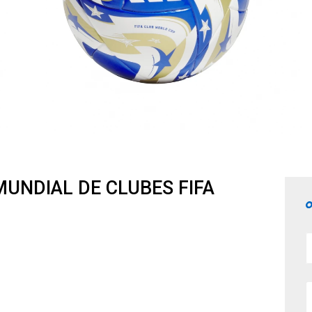
 MUNDIAL DE CLUBES FIFA