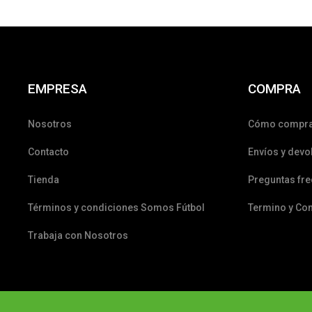
EMPRESA
COMPRA
Nosotros
Cómo compr
Contacto
Envíos y devo
Tienda
Preguntas fr
Términos y condiciones Somos Fútbol
Termino y Co
Trabaja con Nosotros