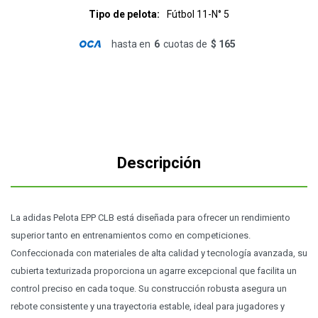
Tipo de pelota
Fútbol 11-N° 5
hasta en
6
cuotas de
$ 165
Descripción
La adidas Pelota EPP CLB está diseñada para ofrecer un rendimiento
superior tanto en entrenamientos como en competiciones.
Confeccionada con materiales de alta calidad y tecnología avanzada, su
cubierta texturizada proporciona un agarre excepcional que facilita un
control preciso en cada toque. Su construcción robusta asegura un
rebote consistente y una trayectoria estable, ideal para jugadores y