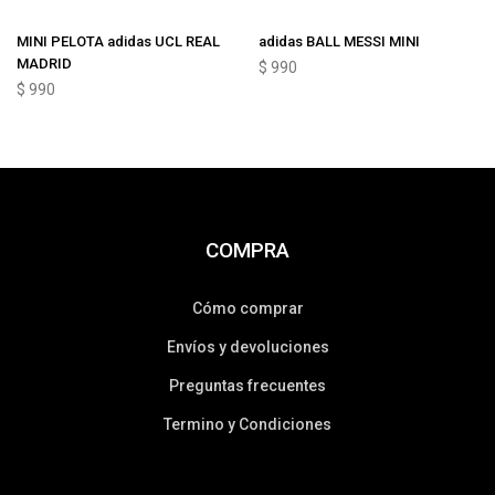
MINI PELOTA adidas UCL REAL
adidas BALL MESSI MINI
MADRID
$
990
$
990
COMPRA
Cómo comprar
Envíos y devoluciones
Preguntas frecuentes
Termino y Condiciones