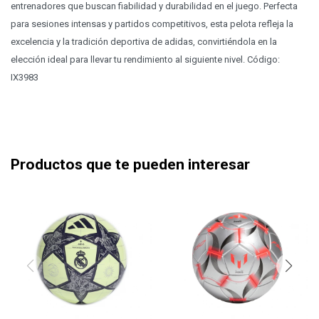
entrenadores que buscan fiabilidad y durabilidad en el juego. Perfecta
para sesiones intensas y partidos competitivos, esta pelota refleja la
excelencia y la tradición deportiva de adidas, convirtiéndola en la
elección ideal para llevar tu rendimiento al siguiente nivel. Código:
IX3983
Productos que te pueden interesar