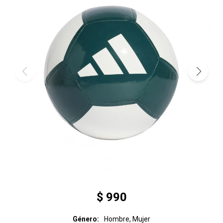
$
990
Género
Hombre, Mujer