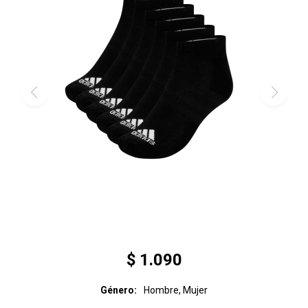
$
1.090
Género
Hombre, Mujer