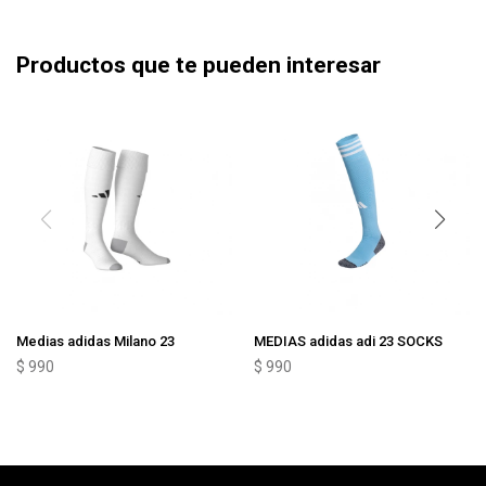
Productos que te pueden interesar
Medias adidas Milano 23
MEDIAS adidas adi 23 SOCKS
$
990
$
990