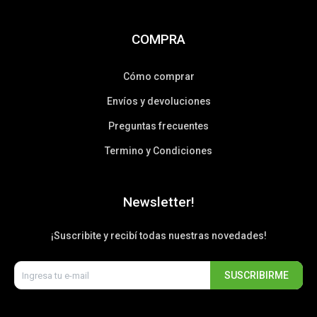
COMPRA
Cómo comprar
Envíos y devoluciones
Preguntas frecuentes
Termino y Condiciones
Newsletter!
¡Suscribite y recibí todas nuestras novedades!
SUSCRIBIRME