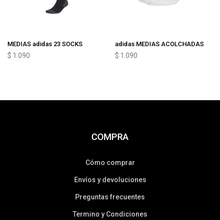
MEDIAS adidas 23 SOCKS
adidas MEDIAS ACOLCHADAS
$
1.090
$
1.090
COMPRA
Cómo comprar
Envíos y devoluciones
Preguntas frecuentes
Termino y Condiciones