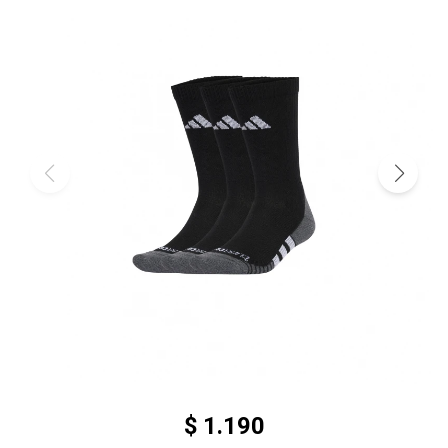
$
1.190