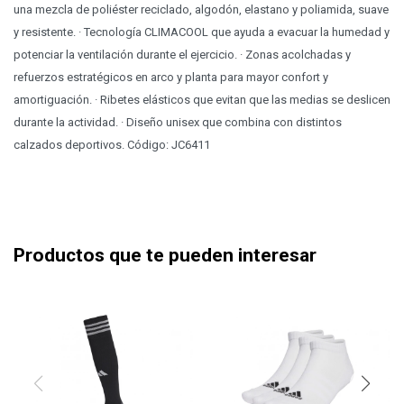
una mezcla de poliéster reciclado, algodón, elastano y poliamida, suave
y resistente. · Tecnología CLIMACOOL que ayuda a evacuar la humedad y
potenciar la ventilación durante el ejercicio. · Zonas acolchadas y
refuerzos estratégicos en arco y planta para mayor confort y
amortiguación. · Ribetes elásticos que evitan que las medias se deslicen
durante la actividad. · Diseño unisex que combina con distintos
calzados deportivos. Código: JC6411
Productos que te pueden interesar