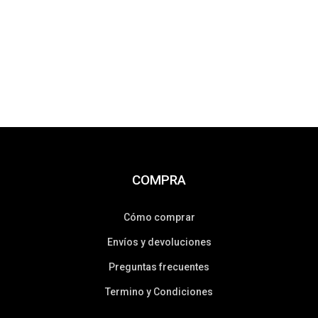
COMPRA
Cómo comprar
Envíos y devoluciones
Preguntas frecuentes
Termino y Condiciones