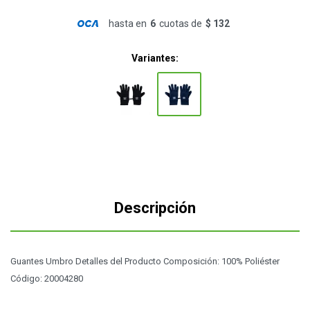
hasta en
6
cuotas de
$ 132
Variantes:
Descripción
Guantes Umbro Detalles del Producto Composición: 100% Poliéster
Código: 20004280