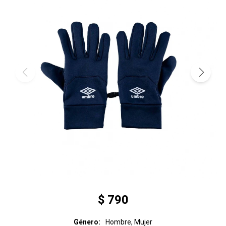
$
790
Género
Hombre, Mujer