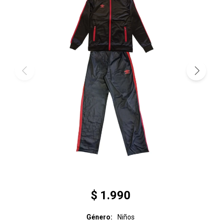
$
1.990
Género
Niños