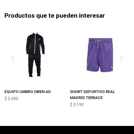
Productos que te pueden interesar
EQUIPO UMBRO OWEN AD
SHORT DEPORTIVO REAL
MADRID TERRACE
$
2.490
$
3.190