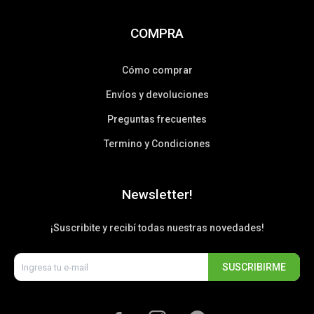
COMPRA
Cómo comprar
Envíos y devoluciones
Preguntas frecuentes
Termino y Condiciones
Newsletter!
¡Suscribite y recibí todas nuestras novedades!
SUSCRIBIRME