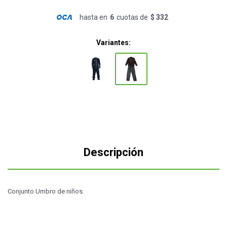
hasta en
6
cuotas de
$ 332
Variantes:
Descripción
Conjunto Umbro de niños.