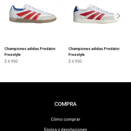
Championes adidas Predator
Championes adidas Predator
Freestyle
Freestyle
$
4.990
$
4.990
COMPRA
Cómo comprar
Envíos y devoluciones