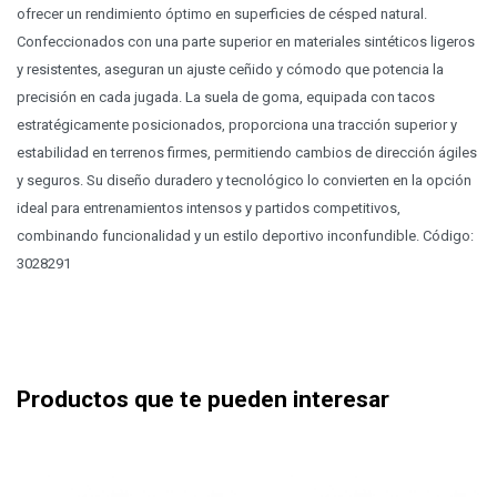
ofrecer un rendimiento óptimo en superficies de césped natural.
Confeccionados con una parte superior en materiales sintéticos ligeros
y resistentes, aseguran un ajuste ceñido y cómodo que potencia la
precisión en cada jugada. La suela de goma, equipada con tacos
estratégicamente posicionados, proporciona una tracción superior y
estabilidad en terrenos firmes, permitiendo cambios de dirección ágiles
y seguros. Su diseño duradero y tecnológico lo convierten en la opción
ideal para entrenamientos intensos y partidos competitivos,
combinando funcionalidad y un estilo deportivo inconfundible. Código:
3028291
Productos que te pueden interesar