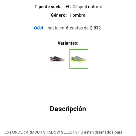
Tipo de suela
FG: Césped natural
Género
Hombre
hasta en
6
cuotas de
$ 832
Variantes:
Descripción
Los UNDER ARMOUR SHADOW SELECT 3 FG están diseñados para