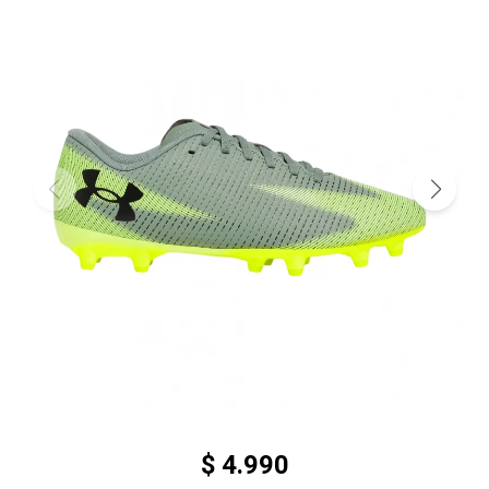
$
4.990