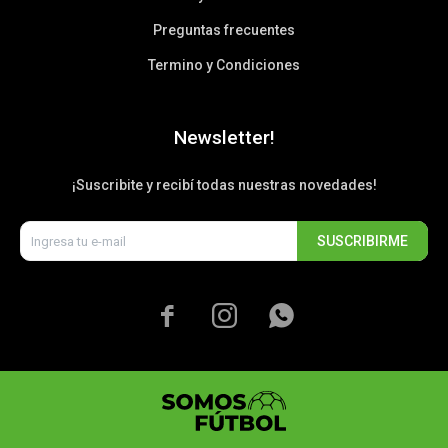
Preguntas frecuentes
Termino y Condiciones
Newsletter!
¡Suscribite y recibí todas nuestras novedades!
SUSCRIBIRME


