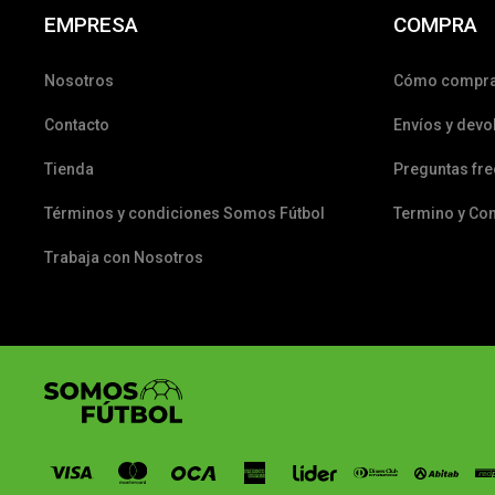
EMPRESA
COMPRA
Nosotros
Cómo compr
Contacto
Envíos y devo
Tienda
Preguntas fr
Términos y condiciones Somos Fútbol
Termino y Co
Trabaja con Nosotros