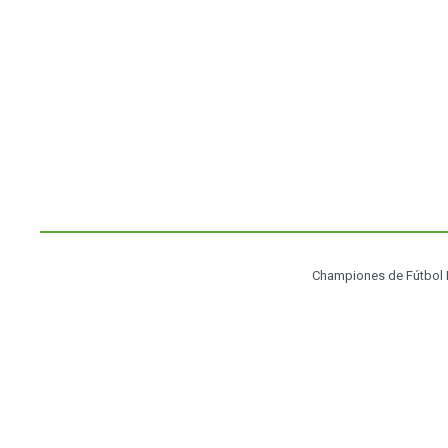
Championes de Fútbol