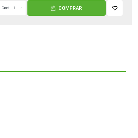
COMPRAR
1