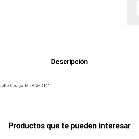
Descripción
 Lotto Código: MILANMDT11
Productos que te pueden interesar