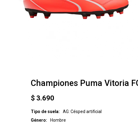
Championes Puma Vitoria F
$
3.690
Tipo de suela
AG: Césped artificial
Género
Hombre