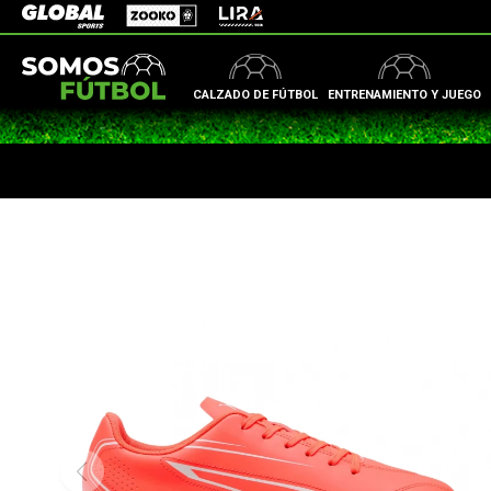
Zooko
Global Sports
Lira
CALZADO DE FÚTBOL
ENTRENAMIENTO Y JUEGO