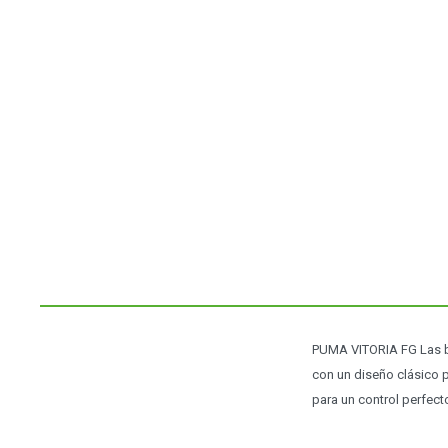
PUMA VITORIA FG Las b
con un diseño clásico 
para un control perfect