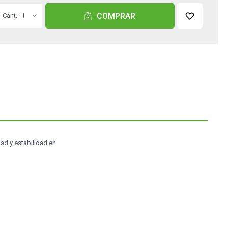
COMPRAR
1
ad y estabilidad en