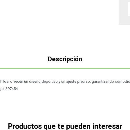
Descripción
fosi ofrecen un diseño deportivo y un ajuste preciso, garantizando comodid
go: 397454.
Productos que te pueden interesar