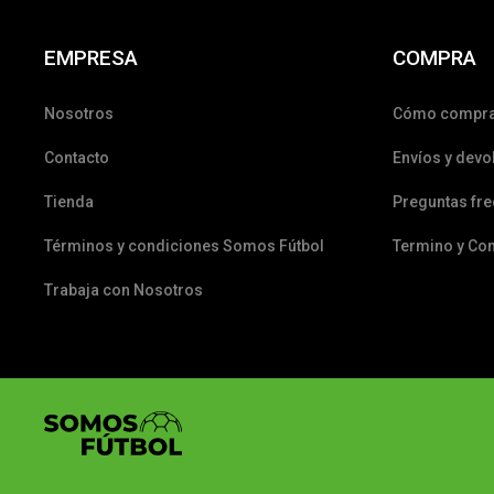
EMPRESA
COMPRA
Nosotros
Cómo compr
Contacto
Envíos y devo
Tienda
Preguntas fr
Términos y condiciones Somos Fútbol
Termino y Co
Trabaja con Nosotros