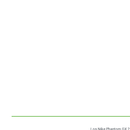
Los Nike Phantom GX 2 