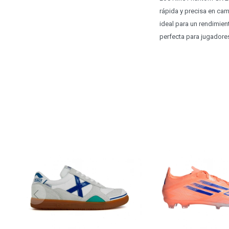
rápida y precisa en cam
ideal para un rendimie
perfecta para jugadore