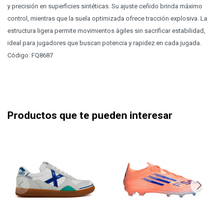
y precisión en superficies sintéticas. Su ajuste ceñido brinda máximo
control, mientras que la suela optimizada ofrece tracción explosiva. La
estructura ligera permite movimientos ágiles sin sacrificar estabilidad,
ideal para jugadores que buscan potencia y rapidez en cada jugada.
Código: FQ8687
Productos que te pueden interesar