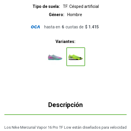
Tipo de suela
TF: Césped artificial
Género
Hombre
hasta en
6
cuotas de
$ 1.415
Variantes:
Descripción
Los Nike Mercurial Vapor 16 Pro TF Low están diseñados para velocidad