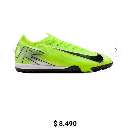
$
8.490