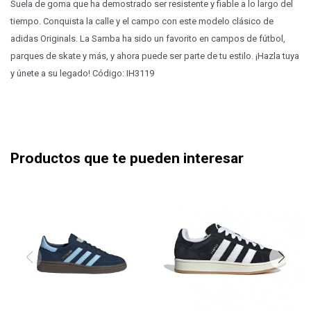
Suela de goma que ha demostrado ser resistente y fiable a lo largo del
tiempo. Conquista la calle y el campo con este modelo clásico de
adidas Originals. La Samba ha sido un favorito en campos de fútbol,
parques de skate y más, y ahora puede ser parte de tu estilo. ¡Hazla tuya
y únete a su legado! Código: IH3119
Productos que te pueden interesar