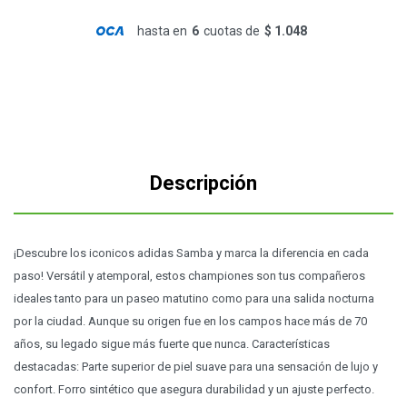
hasta en
6
cuotas de
$ 1.048
Descripción
¡Descubre los iconicos adidas Samba y marca la diferencia en cada
paso! Versátil y atemporal, estos championes son tus compañeros
ideales tanto para un paseo matutino como para una salida nocturna
por la ciudad. Aunque su origen fue en los campos hace más de 70
años, su legado sigue más fuerte que nunca. Características
destacadas: Parte superior de piel suave para una sensación de lujo y
confort. Forro sintético que asegura durabilidad y un ajuste perfecto.