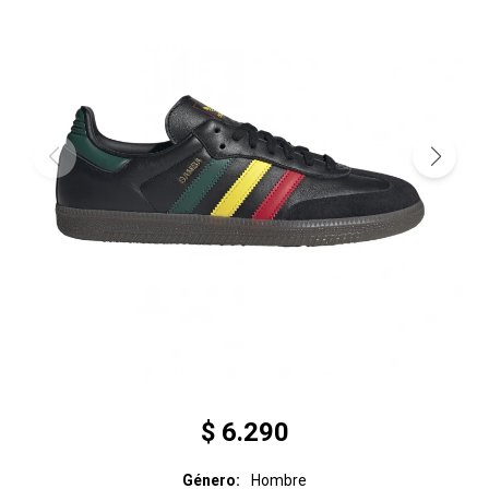
$
6.290
Género
Hombre