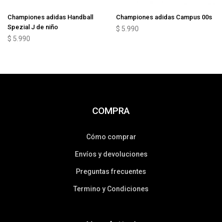
Championes adidas Handball
Championes adidas Campus 00s
Spezial J de niño
$
5.990
$
5.990
COMPRA
Cómo comprar
Envíos y devoluciones
Preguntas frecuentes
Termino y Condiciones