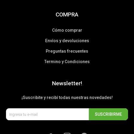
COMPRA
Cómo comprar
Envíos y devoluciones
Preguntas frecuentes
Termino y Condiciones
Newsletter!
¡Suscribite y recibí todas nuestras novedades!
SUSCRIBIRME