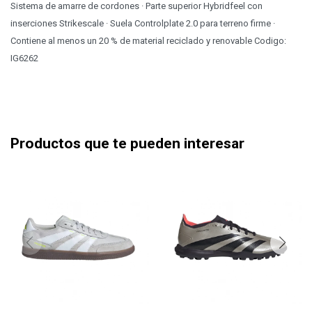
Sistema de amarre de cordones · Parte superior Hybridfeel con
inserciones Strikescale · Suela Controlplate 2.0 para terreno firme ·
Contiene al menos un 20 % de material reciclado y renovable Codigo:
IG6262
Productos que te pueden interesar