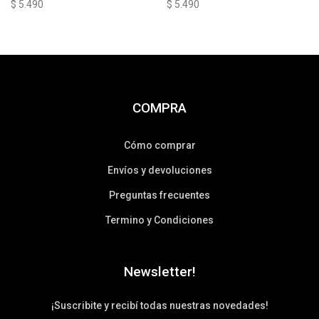
$
5.490
$
5.490
COMPRA
Cómo comprar
Envíos y devoluciones
Preguntas frecuentes
Termino y Condiciones
Newsletter!
¡Suscribite y recibí todas nuestras novedades!