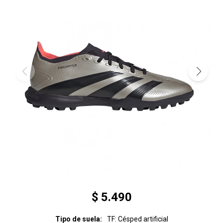
$
5.490
Tipo de suela
TF: Césped artificial