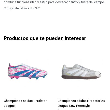
combina funcionalidad y estilo para destacar dentro y fuera del campo.
Código de fábrica: IF6376.
Productos que te pueden interesar
Championes adidas Predator
Championes adidas Predator 24
League
League Low Freestyle