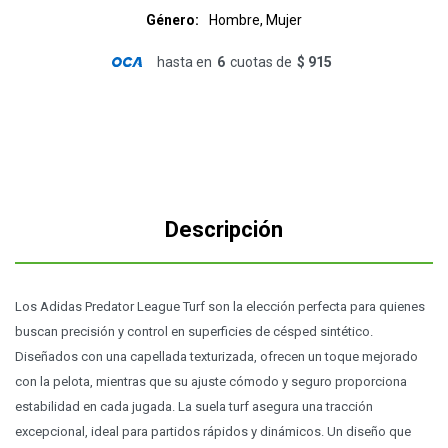
Género
Hombre, Mujer
hasta en
6
cuotas de
$ 915
Descripción
Los Adidas Predator League Turf son la elección perfecta para quienes
buscan precisión y control en superficies de césped sintético.
Diseñados con una capellada texturizada, ofrecen un toque mejorado
con la pelota, mientras que su ajuste cómodo y seguro proporciona
estabilidad en cada jugada. La suela turf asegura una tracción
excepcional, ideal para partidos rápidos y dinámicos. Un diseño que