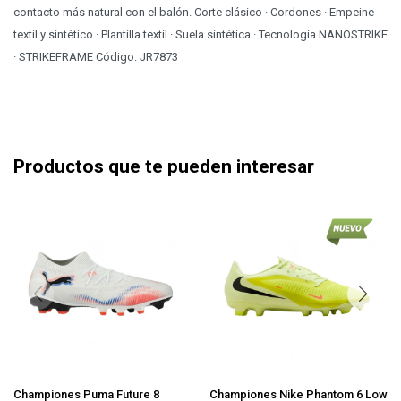
contacto más natural con el balón. Corte clásico · Cordones · Empeine
textil y sintético · Plantilla textil · Suela sintética · Tecnología NANOSTRIKE
· STRIKEFRAME Código: JR7873
Productos que te pueden interesar
Championes Puma Future 8
Championes Nike Phantom 6 Low