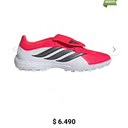
$
6.490