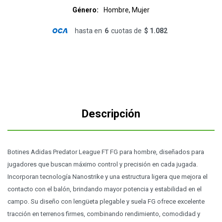
Género
Hombre, Mujer
hasta en
6
cuotas de
$ 1.082
Descripción
Botines Adidas Predator League FT FG para hombre, diseñados para
jugadores que buscan máximo control y precisión en cada jugada.
Incorporan tecnología Nanostrike y una estructura ligera que mejora el
contacto con el balón, brindando mayor potencia y estabilidad en el
campo. Su diseño con lengüeta plegable y suela FG ofrece excelente
tracción en terrenos firmes, combinando rendimiento, comodidad y