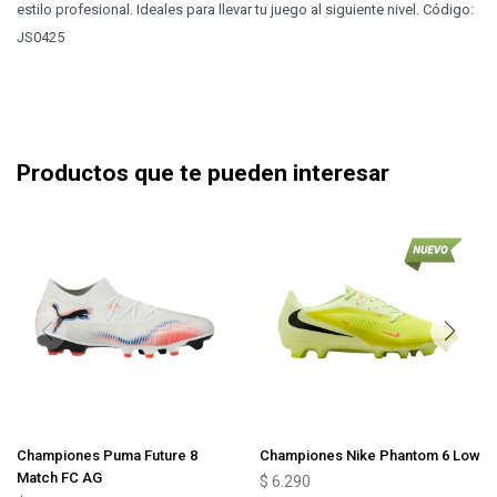
estilo profesional. Ideales para llevar tu juego al siguiente nivel. Código:
JS0425
Productos que te pueden interesar
Championes Puma Future 8
Championes Nike Phantom 6 Low
Match FC AG
$
6.290