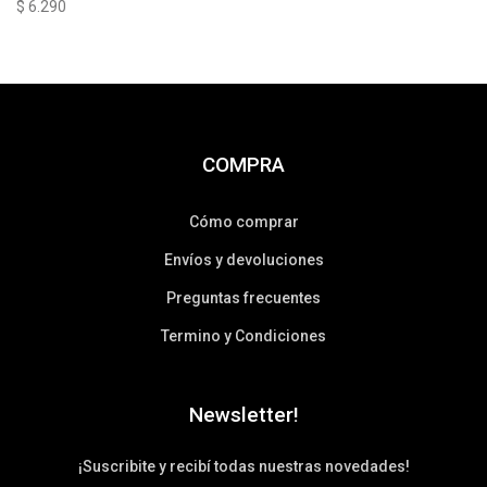
$
6.290
COMPRA
Cómo comprar
Envíos y devoluciones
Preguntas frecuentes
Termino y Condiciones
Newsletter!
¡Suscribite y recibí todas nuestras novedades!