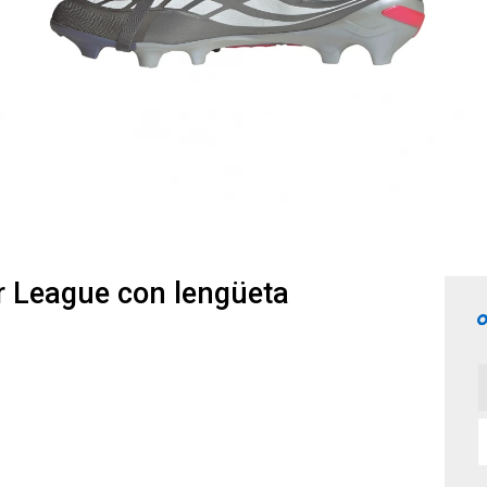
 League con lengüeta