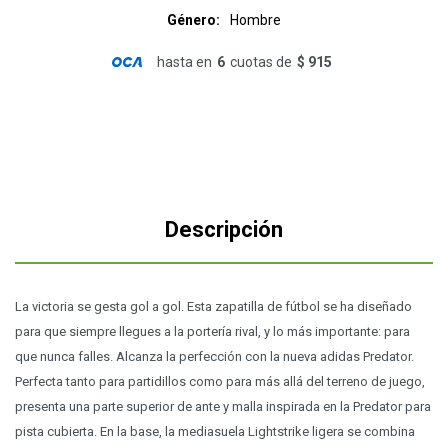
Género
Hombre
hasta en
6
cuotas de
$ 915
Descripción
La victoria se gesta gol a gol. Esta zapatilla de fútbol se ha diseñado
para que siempre llegues a la portería rival, y lo más importante: para
que nunca falles. Alcanza la perfección con la nueva adidas Predator.
Perfecta tanto para partidillos como para más allá del terreno de juego,
presenta una parte superior de ante y malla inspirada en la Predator para
pista cubierta. En la base, la mediasuela Lightstrike ligera se combina