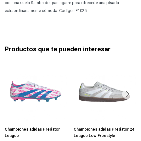
con una suela Samba de gran agarre para ofrecerte una pisada
extraordinariamente cómoda. Código: IF1025
Productos que te pueden interesar
Championes adidas Predator
Championes adidas Predator 24
League
League Low Freestyle