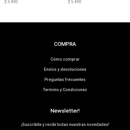
$
5.490
$
5.490
COMPRA
Cómo comprar
Envíos y devoluciones
Preguntas frecuentes
Termino y Condiciones
Newsletter!
¡Suscribite y recibí todas nuestras novedades!